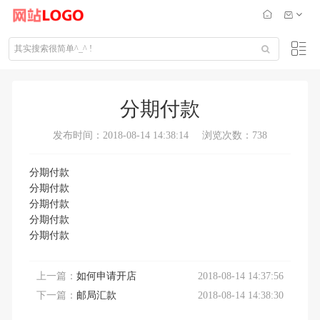
分期付款
发布时间：2018-08-14 14:38:14
浏览次数：738
分期付款
分期付款
分期付款
分期付款
分期付款
上一篇：
如何申请开店
2018-08-14 14:37:56
下一篇：
邮局汇款
2018-08-14 14:38:30